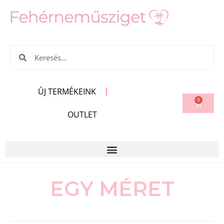
ÚJ TERMÉKEINK
0
OUTLET
EGY MÉRET