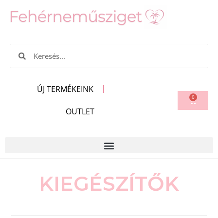
ÚJ TERMÉKEINK
0
OUTLET
KIEGÉSZÍTŐK