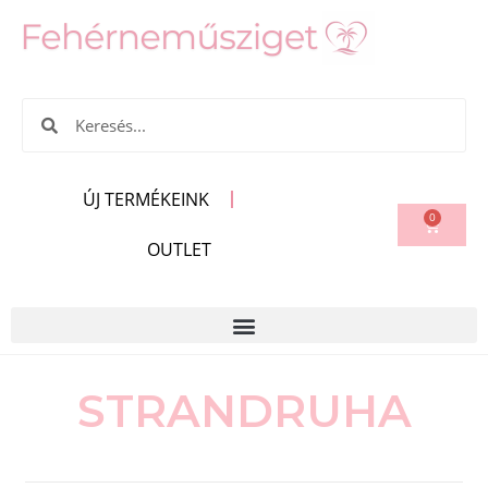
ÚJ TERMÉKEINK
0
OUTLET
STRANDRUHA