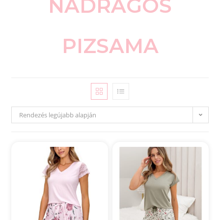
NADRÁGOS
PIZSAMA
Rendezés legújabb alapján