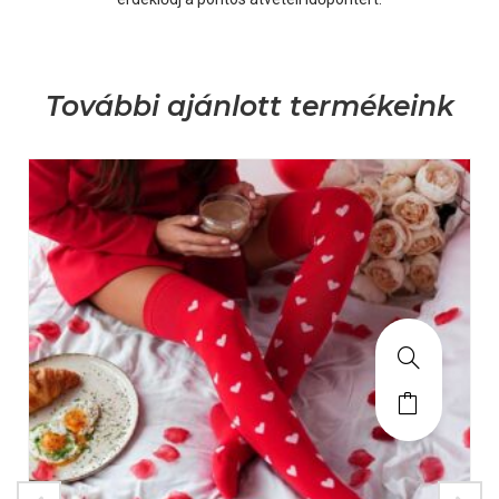
További ajánlott termékeink