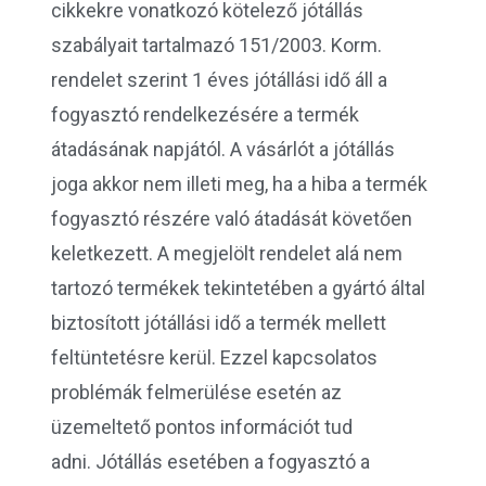
cikkekre vonatkozó kötelező jótállás
szabályait tartalmazó 151/2003. Korm.
rendelet szerint 1 éves jótállási idő áll a
fogyasztó rendelkezésére a termék
átadásának napjától. A vásárlót a jótállás
joga akkor nem illeti meg, ha a hiba a termék
fogyasztó részére való átadását követően
keletkezett. A megjelölt rendelet alá nem
tartozó termékek tekintetében a gyártó által
biztosított jótállási idő a termék mellett
feltüntetésre kerül. Ezzel kapcsolatos
problémák felmerülése esetén az
üzemeltető pontos információt tud
adni. Jótállás esetében a fogyasztó a