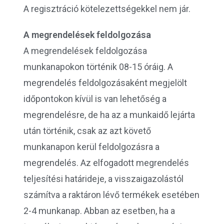
A regisztráció kötelezettségekkel nem jár.
A megrendelések feldolgozása
A megrendelések feldolgozása
munkanapokon történik 08-15 óráig. A
megrendelés feldolgozásaként megjelölt
időpontokon kívül is van lehetőség a
megrendelésre, de ha az a munkaidő lejárta
után történik, csak az azt követő
munkanapon kerül feldolgozásra a
megrendelés. Az elfogadott megrendelés
teljesítési határideje, a visszaigazolástól
számítva a raktáron lévő termékek esetében
2-4 munkanap. Abban az esetben, ha a