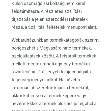
Külön csomagolási költség nem kerül
felszámításra. A részletes szállítási
díjszabás a jelen szerződési feltételek
része, a Szállítási feltételek menüpont alatt.
Webáruházunkban termékkategóriák szerint
böngészhet a Megvásárolható termékek,
szolgáltatások között. A felsorolt termékek
mellett megtekintheti egy-egy termékek
rövid leírását, árát, egyéb tulajdonságait, a
teljesség igénye nélkül. Ha bővebb
információt szeretne kapni a termékről,
akkor kattintson a termék képére vagy
nevére. Ekkor a termék oldalára jut el, ahol a