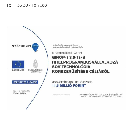
Tel:
+36 30 418 7083