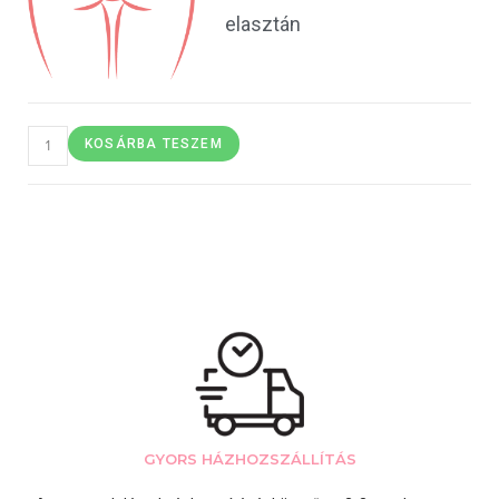
elasztán
KOSÁRBA TESZEM
GYORS HÁZHOZSZÁLLÍTÁS