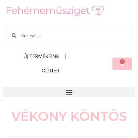
ÚJ TERMÉKEINK
0
OUTLET
VÉKONY KÖNTÖS