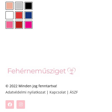
© 2022 Minden jog fenntartva!
Adatvédelmi nyilatkozat
|
Kapcsolat
|
ÁSZF