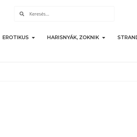
EROTIKUS
HARISNYÁK, ZOKNIK
STRAN