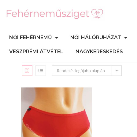
NŐI FEHÉRNEMŰ
NŐI HÁLÓRUHÁZAT
VESZPRÉMI ÁTVÉTEL
NAGYKERESKEDÉS
Rendezés legújabb alapján