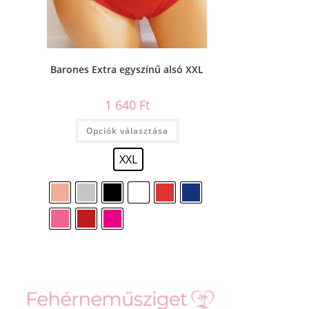
Barones Extra egyszínű alsó XXL
1 640
Ft
Opciók választása
XXL