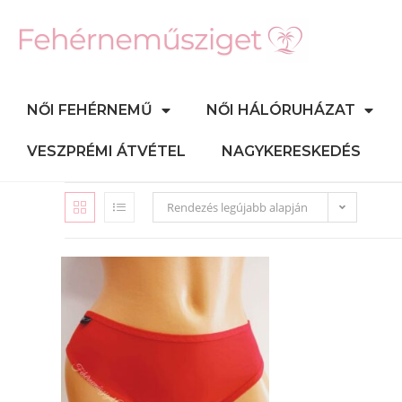
NŐI FEHÉRNEMŰ
NŐI HÁLÓRUHÁZAT
VESZPRÉMI ÁTVÉTEL
NAGYKERESKEDÉS
Rendezés legújabb alapján