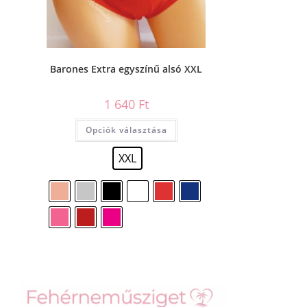
Barones Extra egyszínű alsó XXL
1 640
Ft
Opciók választása
XXL