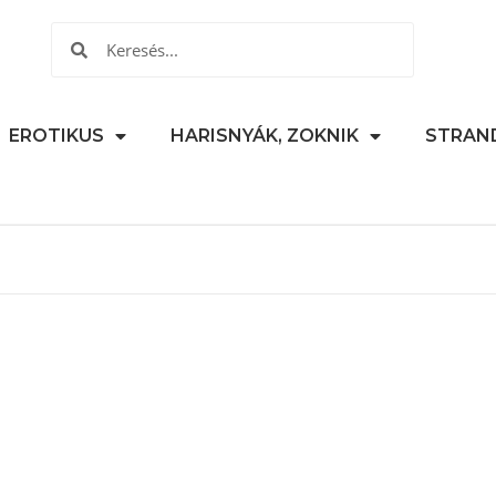
EROTIKUS
HARISNYÁK, ZOKNIK
STRAN