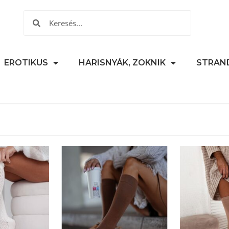
EROTIKUS
HARISNYÁK, ZOKNIK
STRAN