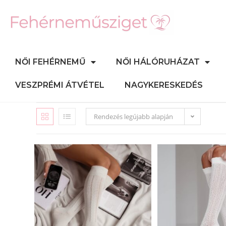
NŐI FEHÉRNEMŰ
NŐI HÁLÓRUHÁZAT
VESZPRÉMI ÁTVÉTEL
NAGYKERESKEDÉS
Rendezés legújabb alapján