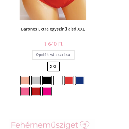
Barones Extra egyszínű alsó XXL
1 640
Ft
Opciók választása
XXL