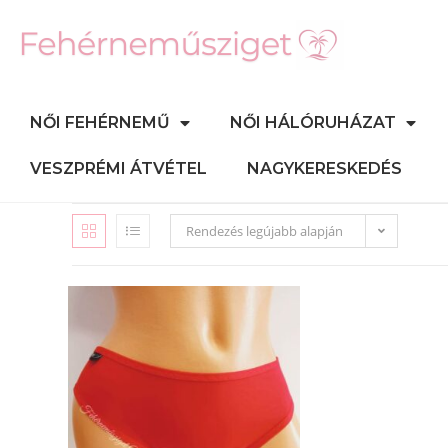
NŐI FEHÉRNEMŰ
NŐI HÁLÓRUHÁZAT
VESZPRÉMI ÁTVÉTEL
NAGYKERESKEDÉS
Rendezés legújabb alapján