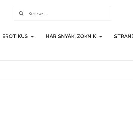
EROTIKUS
HARISNYÁK, ZOKNIK
STRAN