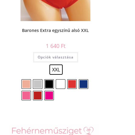
Barones Extra egyszínű alsó XXL
1 640
Ft
Opciók választása
XXL