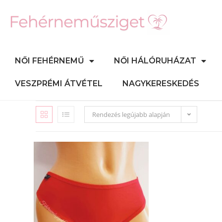
NŐI FEHÉRNEMŰ
NŐI HÁLÓRUHÁZAT
VESZPRÉMI ÁTVÉTEL
NAGYKERESKEDÉS
Rendezés legújabb alapján