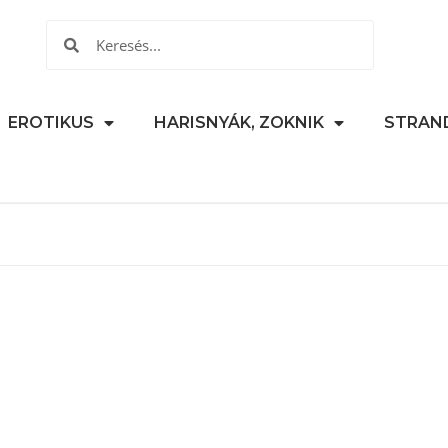
EROTIKUS
HARISNYÁK, ZOKNIK
STRAN