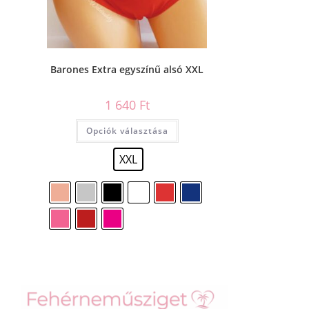
Barones Extra egyszínű alsó XXL
1 640
Ft
Opciók választása
XXL