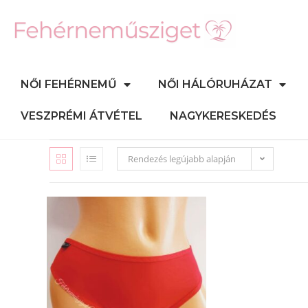
NŐI FEHÉRNEMŰ
NŐI HÁLÓRUHÁZAT
VESZPRÉMI ÁTVÉTEL
NAGYKERESKEDÉS
Rendezés legújabb alapján