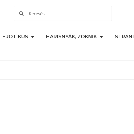
EROTIKUS
HARISNYÁK, ZOKNIK
STRAN