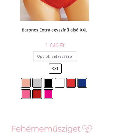
Barones Extra egyszínű alsó XXL
1 640
Ft
Opciók választása
XXL