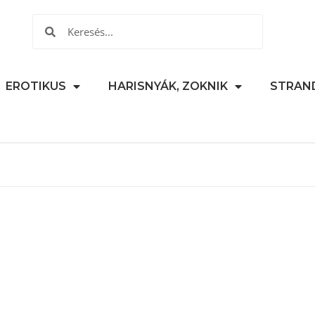
EROTIKUS
HARISNYÁK, ZOKNIK
STRAN