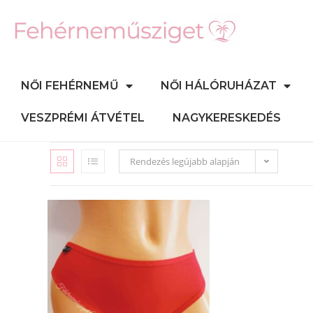
NŐI FEHÉRNEMŰ
NŐI HÁLÓRUHÁZAT
VESZPRÉMI ÁTVÉTEL
NAGYKERESKEDÉS
Rendezés legújabb alapján