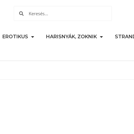
EROTIKUS
HARISNYÁK, ZOKNIK
STRAN