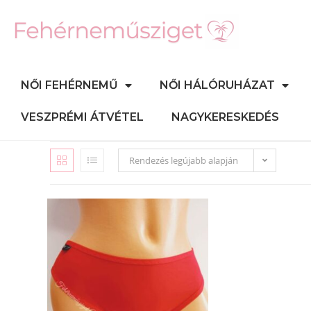
NŐI FEHÉRNEMŰ
NŐI HÁLÓRUHÁZAT
VESZPRÉMI ÁTVÉTEL
NAGYKERESKEDÉS
Rendezés legújabb alapján