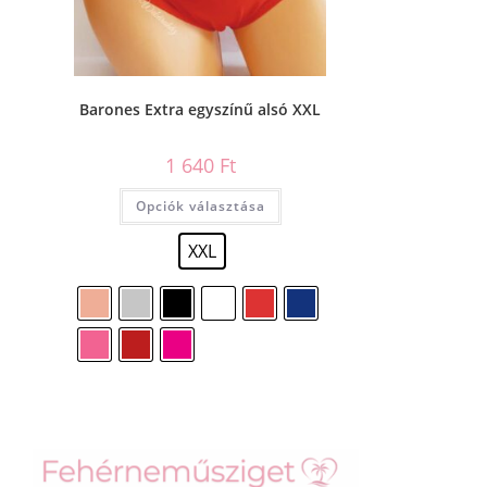
Barones Extra egyszínű alsó XXL
1 640
Ft
Opciók választása
XXL