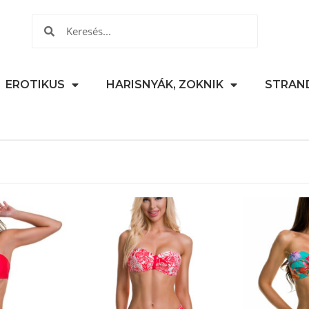
EROTIKUS
HARISNYÁK, ZOKNIK
STRAN