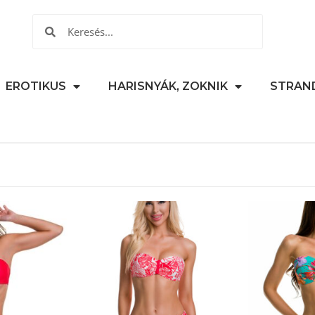
EROTIKUS
HARISNYÁK, ZOKNIK
STRAN