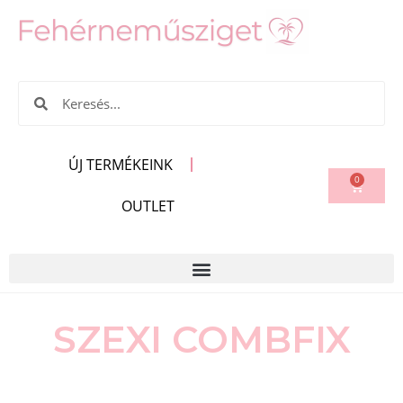
ÚJ TERMÉKEINK
0
OUTLET
SZEXI COMBFIX