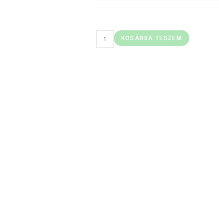
KOSÁRBA TESZEM