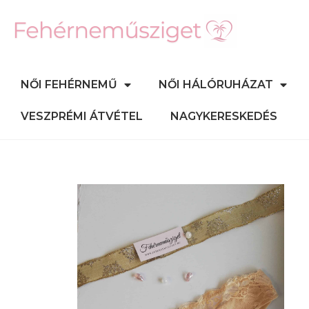
NŐI FEHÉRNEMŰ
NŐI HÁLÓRUHÁZAT
VESZPRÉMI ÁTVÉTEL
NAGYKERESKEDÉS