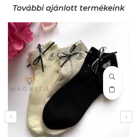
További ajánlott termékeink