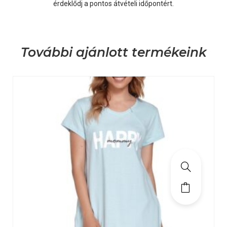
érdeklődj a pontos átvételi időpontért.
További ajánlott termékeink