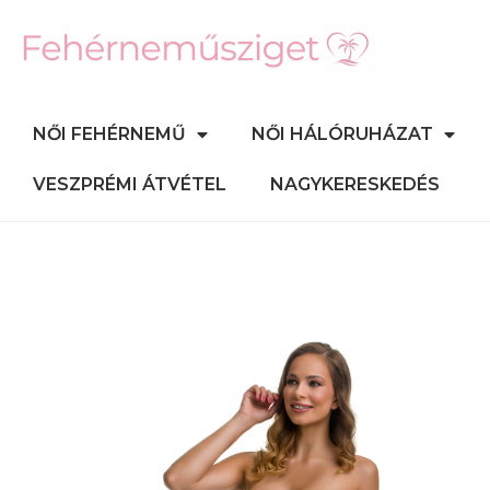
NŐI FEHÉRNEMŰ
NŐI HÁLÓRUHÁZAT
VESZPRÉMI ÁTVÉTEL
NAGYKERESKEDÉS