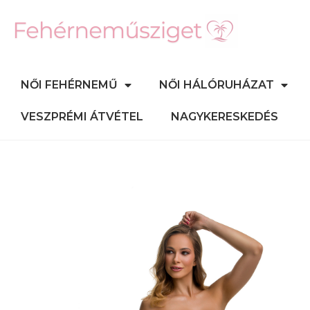
NŐI FEHÉRNEMŰ
NŐI HÁLÓRUHÁZAT
VESZPRÉMI ÁTVÉTEL
NAGYKERESKEDÉS