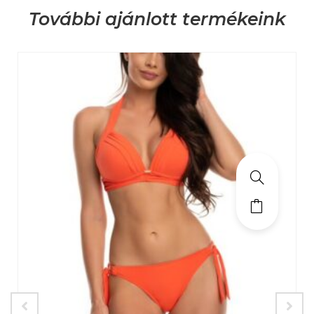
További ajánlott termékeink