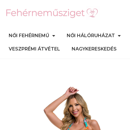
NŐI FEHÉRNEMŰ
NŐI HÁLÓRUHÁZAT
VESZPRÉMI ÁTVÉTEL
NAGYKERESKEDÉS