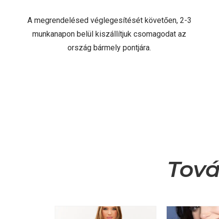
A megrendelésed véglegesítését követően, 2-3
munkanapon belül kiszállítjuk csomagodat az
ország bármely pontjára.
Tová