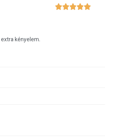





, extra kényelem.