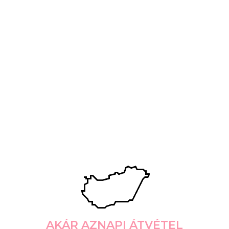
AKÁR AZNAPI ÁTVÉTEL