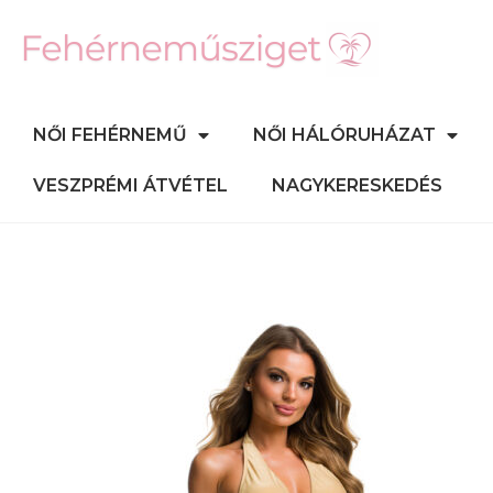
NŐI FEHÉRNEMŰ
NŐI HÁLÓRUHÁZAT
VESZPRÉMI ÁTVÉTEL
NAGYKERESKEDÉS