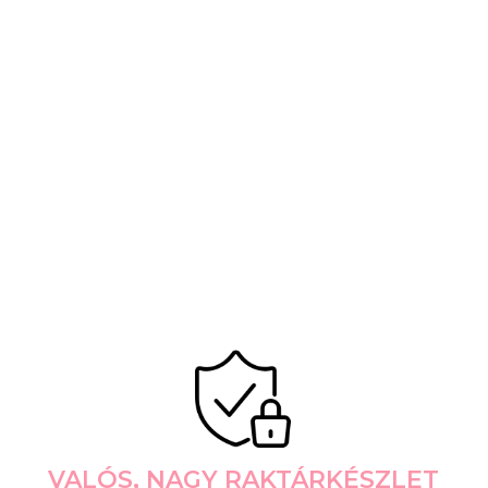
VALÓS, NAGY RAKTÁRKÉSZLET