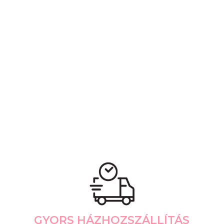
GYORS HÁZHOZSZÁLLÍTÁS