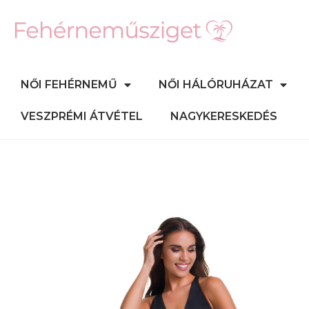
NŐI FEHÉRNEMŰ
NŐI HÁLÓRUHÁZAT
VESZPRÉMI ÁTVÉTEL
NAGYKERESKEDÉS