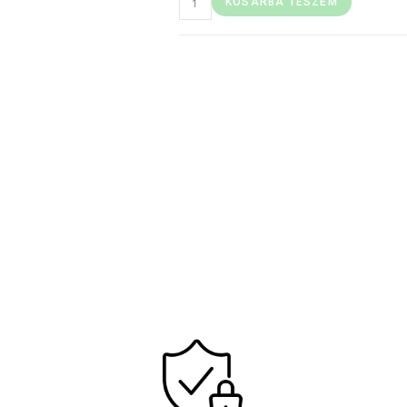
KOSÁRBA TESZEM