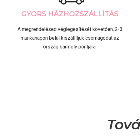
GYORS HÁZHOZSZÁLLÍTÁS
A megrendelésed véglegesítését követően, 2-3
munkanapon belül kiszállítjuk csomagodat az
ország bármely pontjára.
Tová