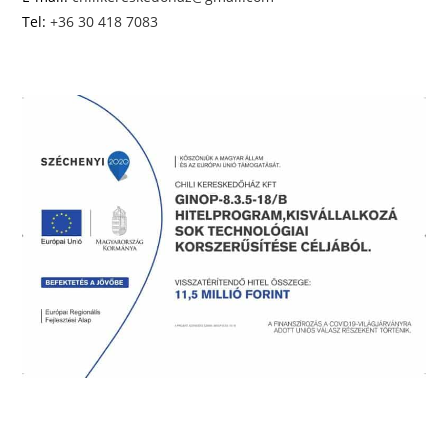
Tel:
+36 30 418 7083