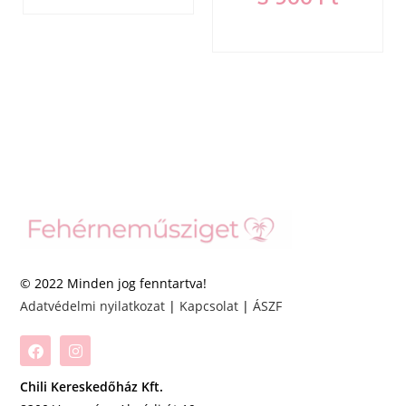
© 2022 Minden jog fenntartva!
Adatvédelmi nyilatkozat
|
Kapcsolat
|
ÁSZF
Chili Kereskedőház Kft.