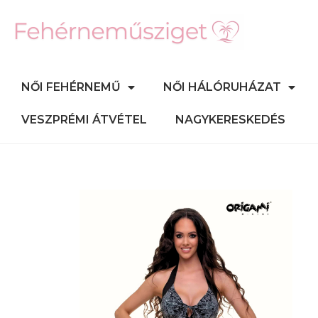
NŐI FEHÉRNEMŰ
NŐI HÁLÓRUHÁZAT
VESZPRÉMI ÁTVÉTEL
NAGYKERESKEDÉS