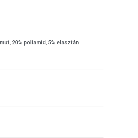
mut, 20% poliamid, 5% elasztán