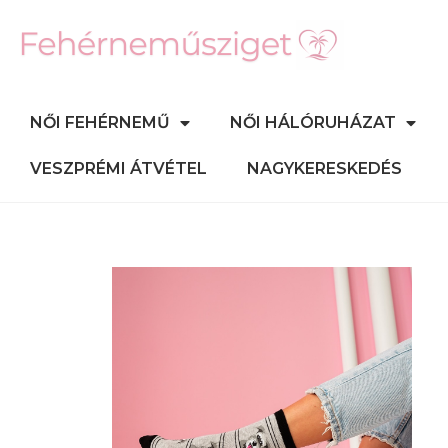
NŐI FEHÉRNEMŰ
NŐI HÁLÓRUHÁZAT
VESZPRÉMI ÁTVÉTEL
NAGYKERESKEDÉS