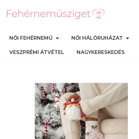
NŐI FEHÉRNEMŰ
NŐI HÁLÓRUHÁZAT
VESZPRÉMI ÁTVÉTEL
NAGYKERESKEDÉS