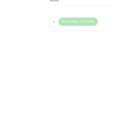
KOSÁRBA TESZEM