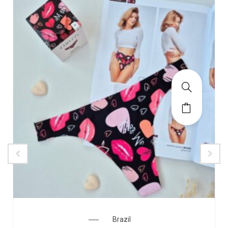
Brazil