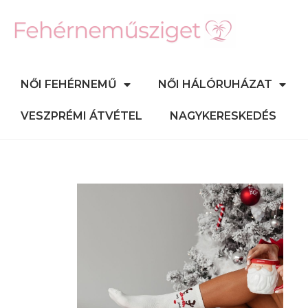
NŐI FEHÉRNEMŰ
NŐI HÁLÓRUHÁZAT
VESZPRÉMI ÁTVÉTEL
NAGYKERESKEDÉS