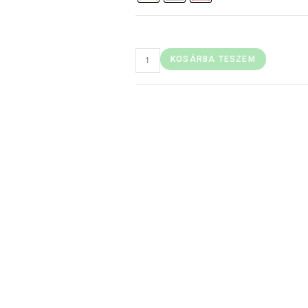
KOSÁRBA TESZEM