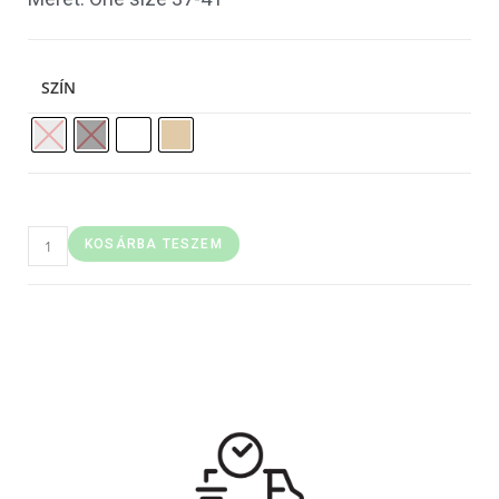
SZÍN
KOSÁRBA TESZEM