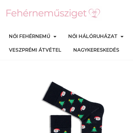
NŐI FEHÉRNEMŰ
NŐI HÁLÓRUHÁZAT
VESZPRÉMI ÁTVÉTEL
NAGYKERESKEDÉS