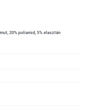
mut, 20% poliamid, 5% elasztán