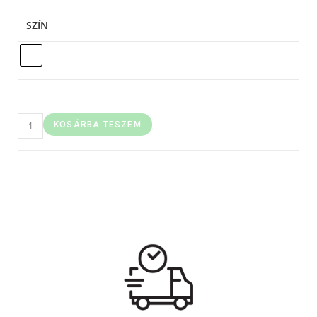
SZÍN
KOSÁRBA TESZEM