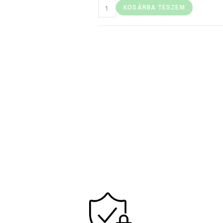
KOSÁRBA TESZEM