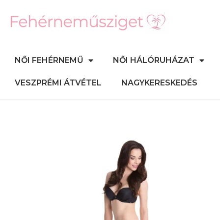
NŐI FEHÉRNEMŰ
NŐI HÁLÓRUHÁZAT
VESZPRÉMI ÁTVÉTEL
NAGYKERESKEDÉS