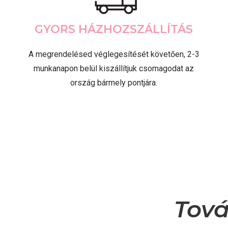
GYORS HÁZHOZSZÁLLÍTÁS
A megrendelésed véglegesítését követően, 2-3
munkanapon belül kiszállítjuk csomagodat az
ország bármely pontjára.
Tová