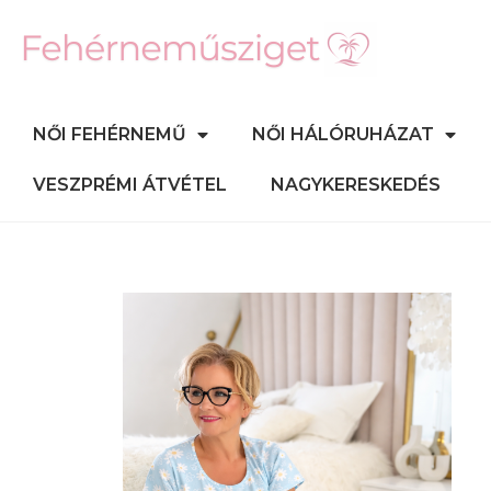
NŐI FEHÉRNEMŰ
NŐI HÁLÓRUHÁZAT
VESZPRÉMI ÁTVÉTEL
NAGYKERESKEDÉS