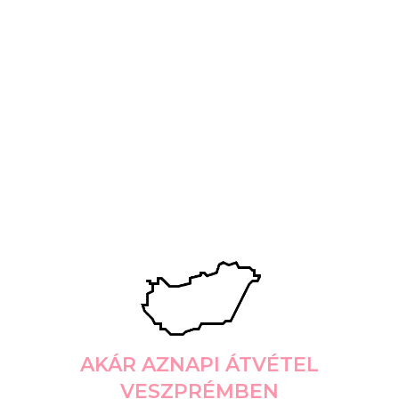
AKÁR AZNAPI ÁTVÉTEL
VESZPRÉMBEN