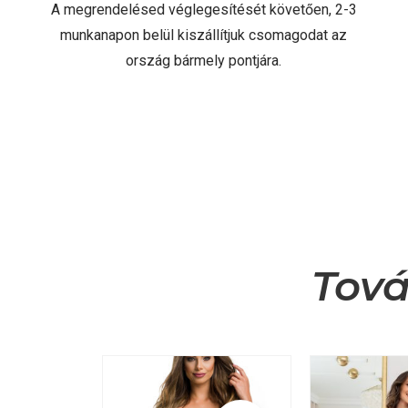
A megrendelésed véglegesítését követően, 2-3
munkanapon belül kiszállítjuk csomagodat az
ország bármely pontjára.
Tová