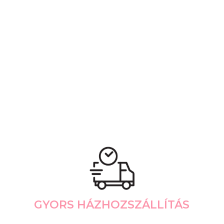
GYORS HÁZHOZSZÁLLÍTÁS