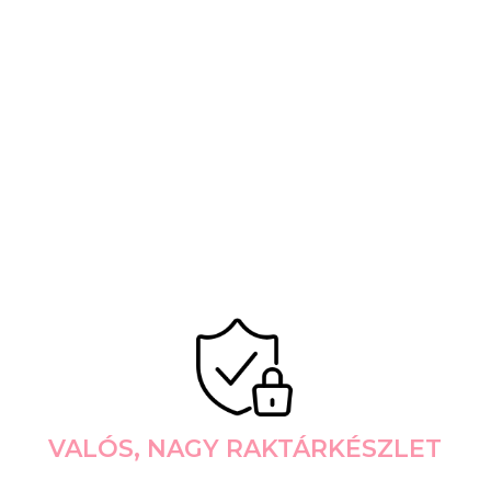
VALÓS, NAGY RAKTÁRKÉSZLET