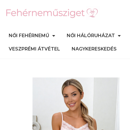
NŐI FEHÉRNEMŰ
NŐI HÁLÓRUHÁZAT
VESZPRÉMI ÁTVÉTEL
NAGYKERESKEDÉS