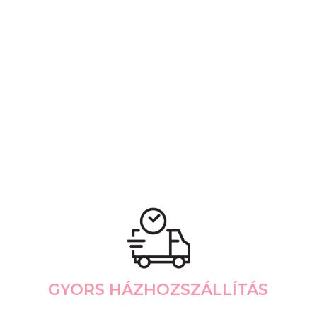
GYORS HÁZHOZSZÁLLÍTÁS