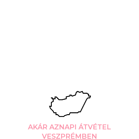
AKÁR AZNAPI ÁTVÉTEL
VESZPRÉMBEN