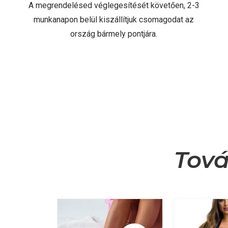
A megrendelésed véglegesítését követően, 2-3
munkanapon belül kiszállítjuk csomagodat az
ország bármely pontjára.
Tová