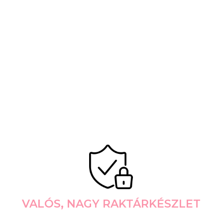
VALÓS, NAGY RAKTÁRKÉSZLET