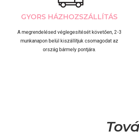
GYORS HÁZHOZSZÁLLÍTÁS
A megrendelésed véglegesítését követően, 2-3
munkanapon belül kiszállítjuk csomagodat az
ország bármely pontjára.
Tová