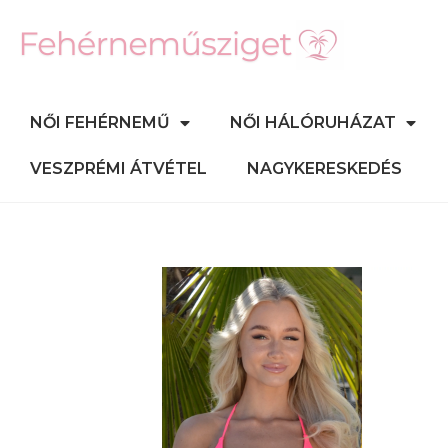
NŐI FEHÉRNEMŰ
NŐI HÁLÓRUHÁZAT
VESZPRÉMI ÁTVÉTEL
NAGYKERESKEDÉS