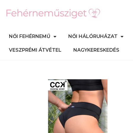
NŐI FEHÉRNEMŰ
NŐI HÁLÓRUHÁZAT
VESZPRÉMI ÁTVÉTEL
NAGYKERESKEDÉS