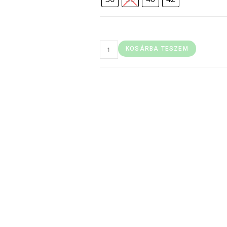
KOSÁRBA TESZEM