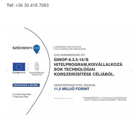
Tel:
+36 30 418 7083