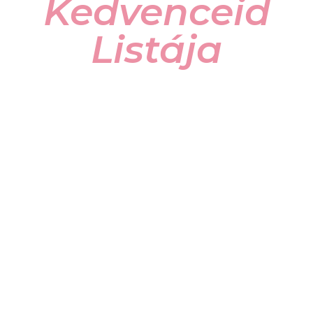
Kedvenceid
Listája