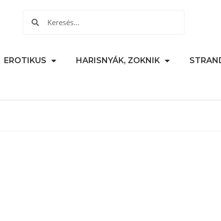
EROTIKUS
HARISNYÁK, ZOKNIK
STRAN