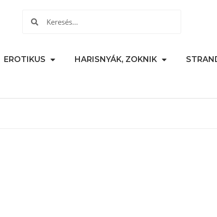
EROTIKUS
HARISNYÁK, ZOKNIK
STRAN