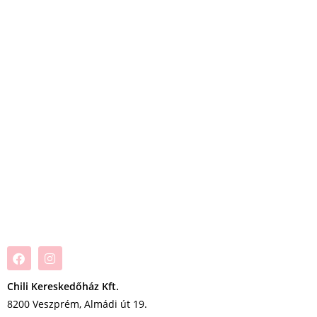
Chili Kereskedőház Kft.
8200 Veszprém, Almádi út 19.