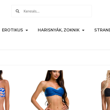
EROTIKUS
HARISNYÁK, ZOKNIK
STRAN